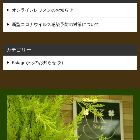
オンラインレッスンのお知らせ
新型コロナウイルス感染予防の対策について
カテゴリー
Kstageからのお知らせ (2)