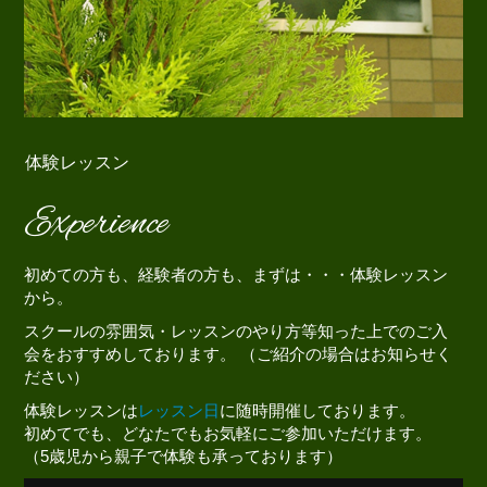
体験レッスン
Experience
初めての方も、経験者の方も、まずは・・・体験レッスン
から。
スクールの雰囲気・レッスンのやり方等知った上でのご入
会をおすすめしております。 （ご紹介の場合はお知らせく
ださい）
体験レッスンは
レッスン日
に随時開催しております。
初めてでも、どなたでもお気軽にご参加いただけます。
（5歳児から親子で体験も承っております）