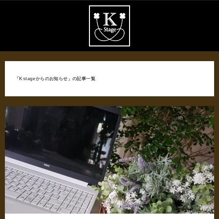
「Kstageからのお知らせ」の記事一覧