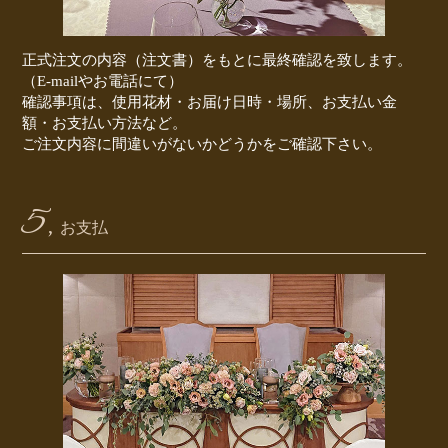
正式注文の内容（注文書）をもとに最終確認を致します。
（E-mailやお電話にて）
確認事項は、使用花材・お届け日時・場所、お支払い金
額・お支払い方法など。
ご注文内容に間違いがないかどうかをご確認下さい。
5,
お支払