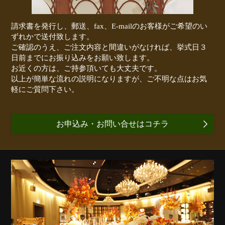
請求書を発行し、郵送、fax、E-mailのお客様がご希望のい
ずれかで送付致します。
ご確認のうえ、ご注文内容と間違いがなければ、挙式日３
日前までにお振り込みをお願い致します。
お近くの方は、ご持参頂いても大丈夫です。
以上が簡単な流れの説明になりますが、ご不明な点はお気
軽にご質問下さい。
お申込み・お問い合せはコチラ