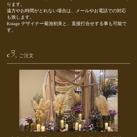
ります。
遠方やお時間がとれない場合は、メールやお電話での対応
も致します。
Kstage デザイナー菊池初美と、直接打合せする事も可能で
す。
3,
ご注文