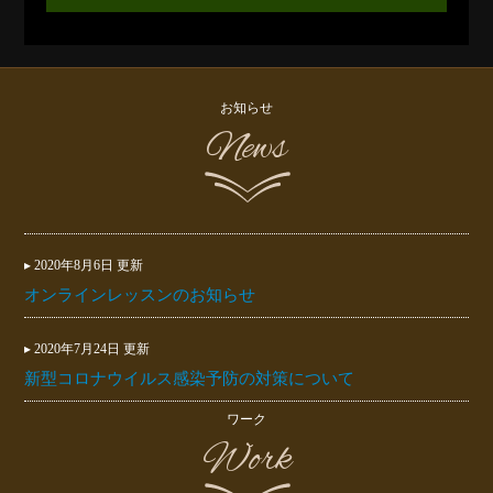
お知らせ
News
▸ 2020年8月6日 更新
オンラインレッスンのお知らせ
▸ 2020年7月24日 更新
新型コロナウイルス感染予防の対策について
ワーク
Work