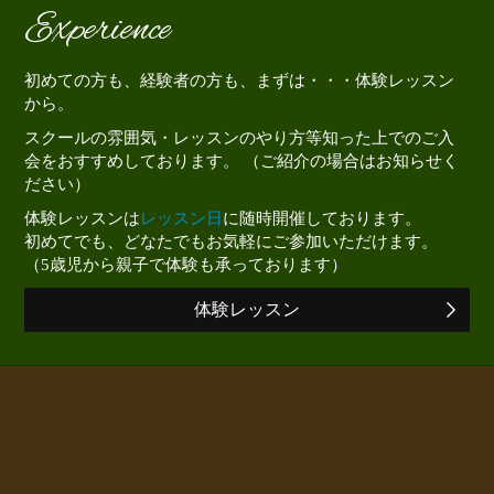
Experience
初めての方も、経験者の方も、まずは・・・体験レッスン
から。
スクールの雰囲気・レッスンのやり方等知った上でのご入
会をおすすめしております。 （ご紹介の場合はお知らせく
ださい）
体験レッスンは
レッスン日
に随時開催しております。
初めてでも、どなたでもお気軽にご参加いただけます。
（5歳児から親子で体験も承っております）
体験レッスン