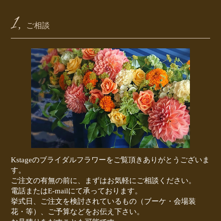
1,
ご相談
Kstageのブライダルフラワーをご覧頂きありがとうございま
す。
ご注文の有無の前に、まずはお気軽にご相談ください。
電話またはE-mailにて承っております。
挙式日、ご注文を検討されているもの（ブーケ・会場装
花・等）、ご予算などをお伝え下さい。