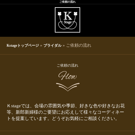
ご依頼の流れ
»
» ご依頼の流れ
Kstageトップページ
ブライダル
ご依頼の流れ
Flow
Ｋstageでは、会場の雰囲気や季節、好きな色や好きなお花
等、新郎新婦様のご要望にお応えして様々なコーディネー
トを提案しています。どうぞお気軽にご相談ください。