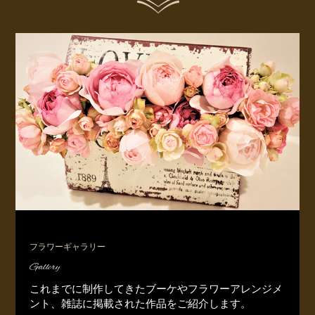
フラワーギャラリー
Gallery
これまでに制作してきたブーケやフラワーアレンジメ
ント、雑誌に掲載された作品をご紹介します。