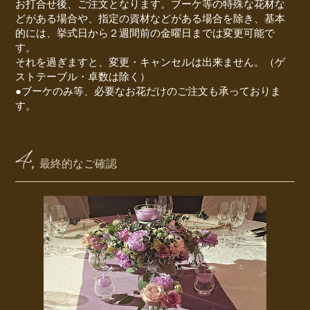
お打合せ後、ご注文となります。ブーケ等の特殊な花材な
どがある場合や、指定の資材などがある場合を除き、基本
的には、挙式日から２週間前の金曜日までは変更可能で
す。
それを過ぎますと、変更・キャンセルは出来ません。（ゲ
ストテーブル・卓数は除く）
●ブーケのみ等、必要なお花だけのご注文も承っておりま
す。
4,
最終的なご確認