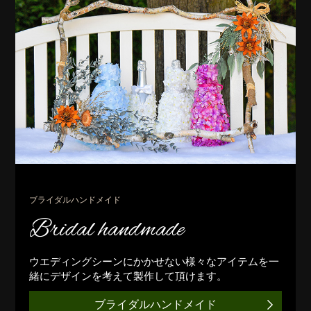
ブライダルハンドメイド
Bridal handmade
ウエディングシーンにかかせない様々なアイテムを一
緒にデザインを考えて製作して頂けます。
ブライダルハンドメイド