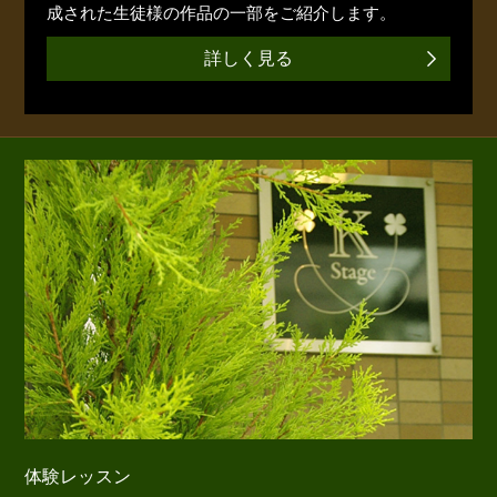
成された生徒様の作品の一部をご紹介します。
詳しく見る
体験レッスン