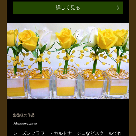
詳しく見る
生徒様の作品
Student's work
シーズンフラワー・カルトナージュなどスクールで作