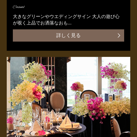
Casual
大きなグリーンやウエディングサイン 大人の遊び心
が覗く上品でお洒落なおも...
詳しく見る