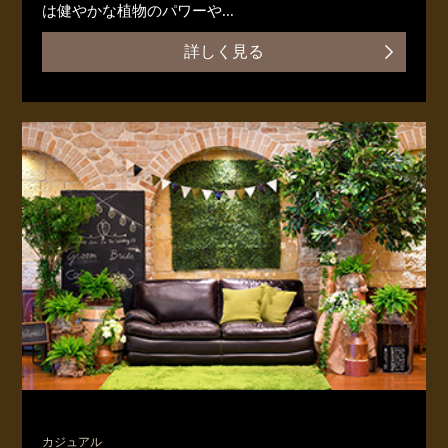
は健やかな植物のパワーや...
詳しく見る
カジュアル