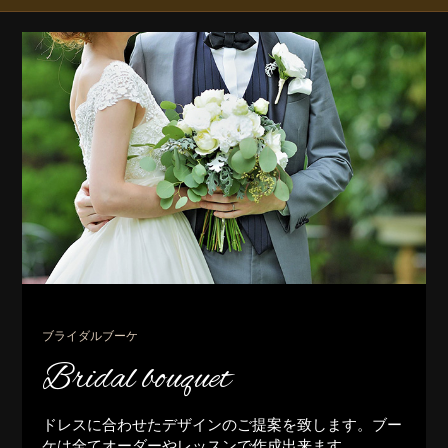
ブライダルブーケ
Bridal bouquet
ドレスに合わせたデザインのご提案を致します。ブー
ケは全てオーダーやレッスンで作成出来ます。