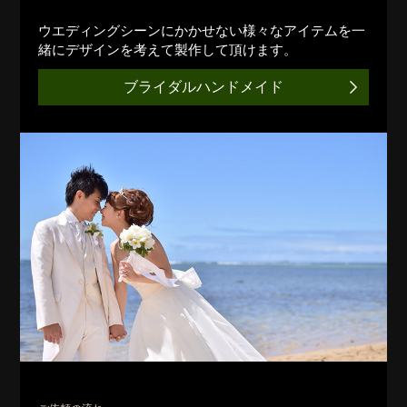
ウエディングシーンにかかせない様々なアイテムを一
緒にデザインを考えて製作して頂けます。
ブライダルハンドメイド