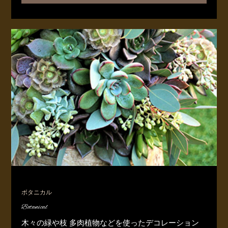
ボタニカル
Botanical
木々の緑や枝 多肉植物などを使ったデコレーション