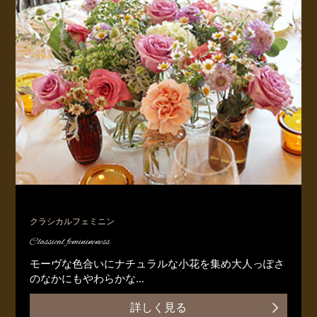
クラシカルフェミニン
Classical feminineness
モーヴな色合いにナチュラルな小花を集め大人っぽさ
のなかにもやわらかな...
詳しく見る