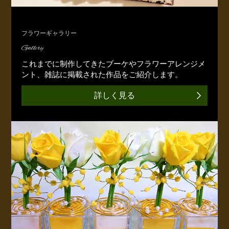
フラワーギャラリー
Gallery
これまでに制作してきたブーケやフラワーアレンジメ
ント、雑誌に掲載された作品をご紹介します。
詳しく見る