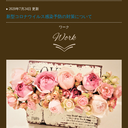
▸ 2020年7月24日 更新
新型コロナウイルス感染予防の対策について
ワーク
Work