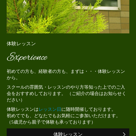
体験レッスン
Experience
初めての方も、経験者の方も、まずは・・・体験レッスン
から。
スクールの雰囲気・レッスンのやり方等知った上でのご入
会をおすすめしております。 （ご紹介の場合はお知らせく
ださい）
体験レッスンは
レッスン日
に随時開催しております。
初めてでも、どなたでもお気軽にご参加いただけます。
（5歳児から親子で体験も承っております）
体験レッスン