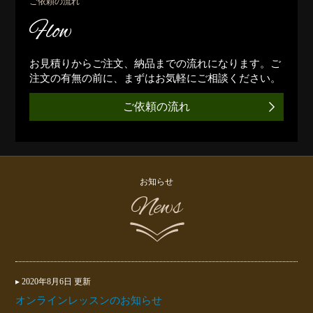
ご依頼の流れ
Flow
お見積りからご注文、納品までの流れになります。ご
注文の有無の前に、まずはお気軽にご相談ください。
ご依頼の流れ
お知らせ
News
▸ 2020年8月6日 更新
オンラインレッスンのお知らせ