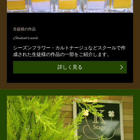
生徒様の作品
Student's work
シーズンフラワー・カルトナージュなどスクールで作
成された生徒様の作品の一部をご紹介します。
詳しく見る