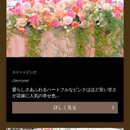
スイートピンク
Sweet pink
愛らしさあふれるハートフルなピンクはほど良い甘さ
が花嫁に人気の幸せ色...
詳しく見る