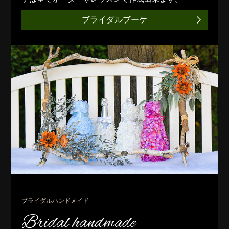
ブライダルブーケ
ブライダルハンドメイド
Bridal handmade