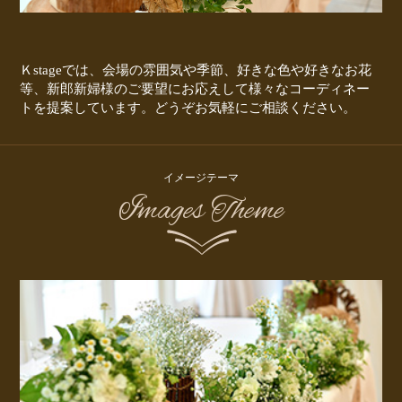
Ｋstageでは、会場の雰囲気や季節、好きな色や好きなお花
等、新郎新婦様のご要望にお応えして様々なコーディネー
トを提案しています。どうぞお気軽にご相談ください。
イメージテーマ
Images Theme